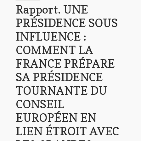
Rapport. UNE
PRÉSIDENCE SOUS
INFLUENCE :
COMMENT LA
FRANCE PRÉPARE
SA PRÉSIDENCE
TOURNANTE DU
CONSEIL
EUROPÉEN EN
LIEN ÉTROIT AVEC