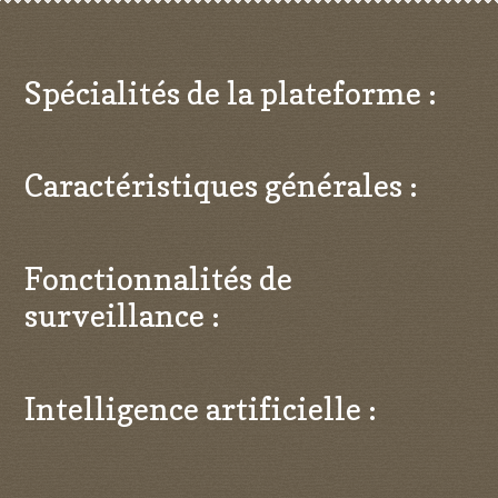
Spécialités de la plateforme :
Caractéristiques générales :
Fonctionnalités de
surveillance :
Intelligence artificielle :