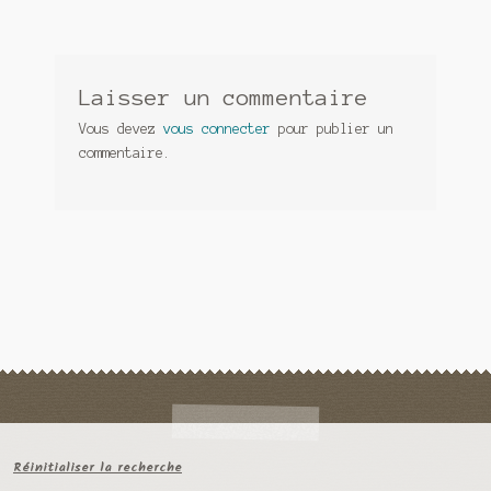
Laisser un commentaire
Vous devez
vous connecter
pour publier un
commentaire.
Réinitialiser la recherche