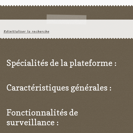
Réinitialiser la recherche
Spécialités de la plateforme :
Caractéristiques générales :
Fonctionnalités de
surveillance :