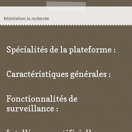
Réinitialiser la recherche
Spécialités de la plateforme :
Caractéristiques générales :
Fonctionnalités de
surveillance :