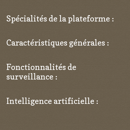
Spécialités de la plateforme :
Caractéristiques générales :
Fonctionnalités de
surveillance :
Intelligence artificielle :