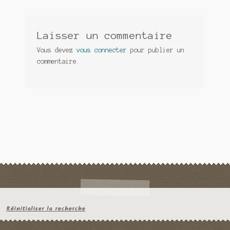
Laisser un commentaire
Vous devez
vous connecter
pour publier un
commentaire.
Réinitialiser la recherche