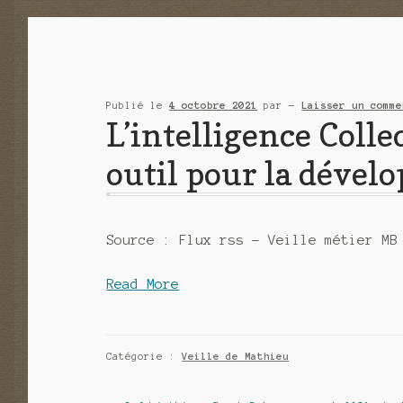
Publié le
4 octobre 2021
par
—
Laisser un comme
L’intelligence Colle
outil pour la dével
Source : Flux rss – Veille métier MB
Read More
Catégorie :
Veille de Mathieu