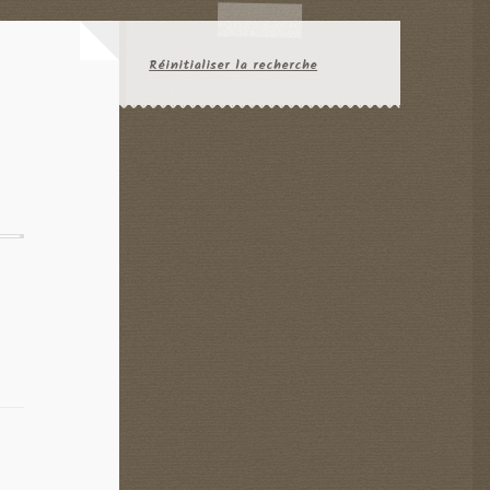
Réinitialiser la recherche