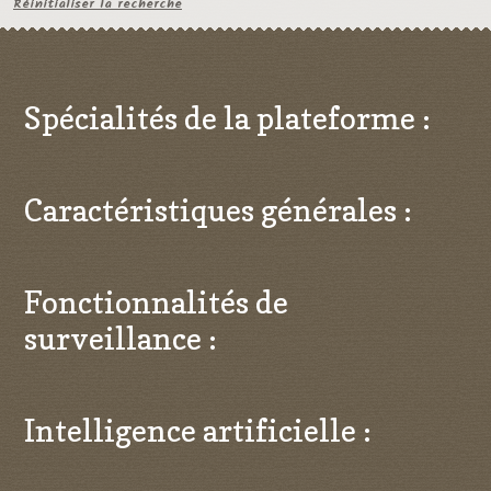
Réinitialiser la recherche
Spécialités de la plateforme :
Caractéristiques générales :
Fonctionnalités de
surveillance :
Intelligence artificielle :