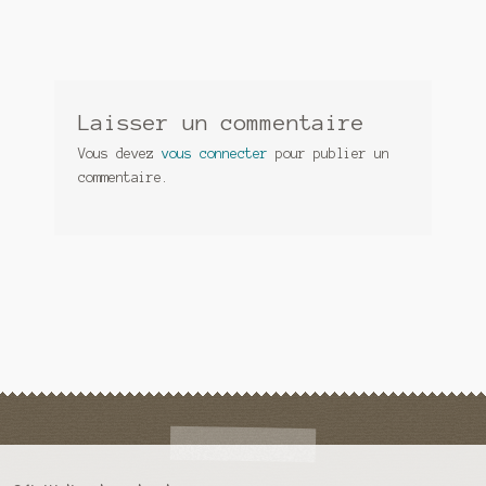
Laisser un commentaire
Vous devez
vous connecter
pour publier un
commentaire.