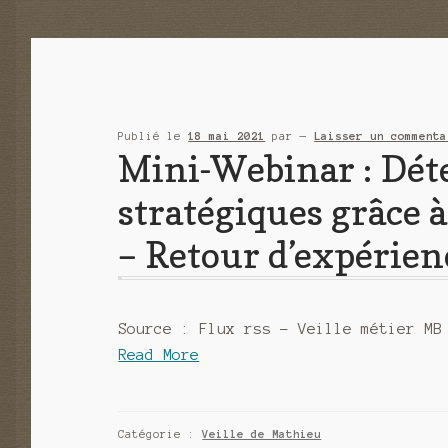
Publié le
18 mai 2021
par
—
Laisser un commenta
Mini-Webinar : Dét
stratégiques grâce à 
– Retour d’expérien
Source : Flux rss – Veille métier MB
Read More
Catégorie :
Veille de Mathieu