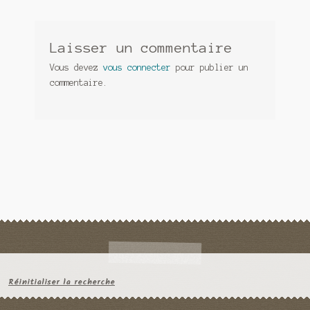
Laisser un commentaire
Vous devez
vous connecter
pour publier un
commentaire.
Réinitialiser la recherche