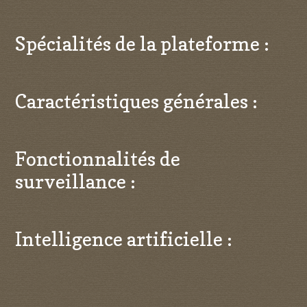
Spécialités de la plateforme :
Caractéristiques générales :
Fonctionnalités de
surveillance :
Intelligence artificielle :