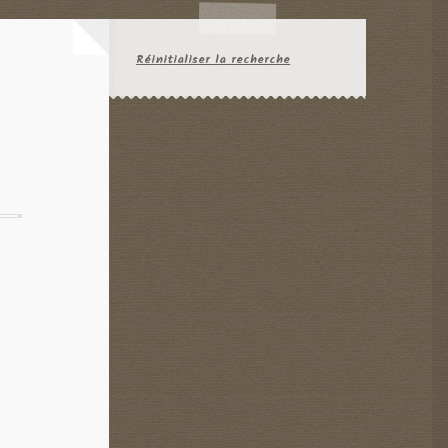
Réinitialiser la recherche