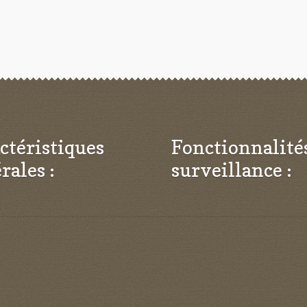
ctéristiques
Fonctionnalité
rales :
surveillance :