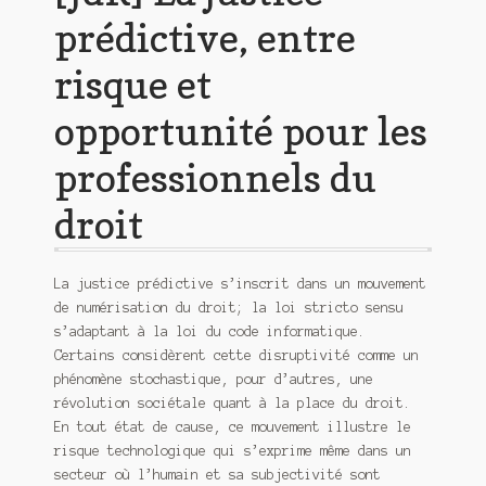
prédictive, entre
risque et
opportunité pour les
professionnels du
droit
La justice prédictive s’inscrit dans un mouvement
de numérisation du droit; la loi stricto sensu
s’adaptant à la loi du code informatique.
Certains considèrent cette disruptivité comme un
phénomène stochastique, pour d’autres, une
révolution sociétale quant à la place du droit.
En tout état de cause, ce mouvement illustre le
risque technologique qui s’exprime même dans un
secteur où l’humain et sa subjectivité sont