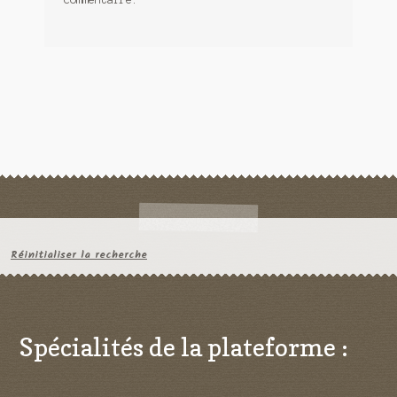
Réinitialiser la recherche
Spécialités de la plateforme :