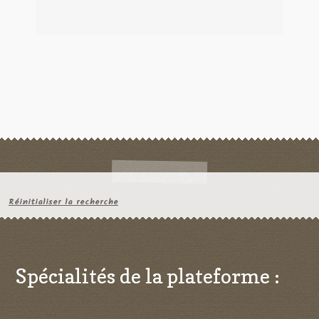
Réinitialiser la recherche
Spécialités de la plateforme :