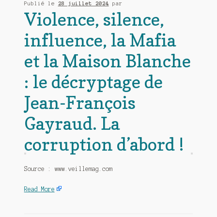
Publié le
28 juillet 2024
par
Violence, silence,
influence, la Mafia
et la Maison Blanche
: le décryptage de
Jean-François
Gayraud. La
corruption d’abord !
Source : www.veillemag.com
Read More