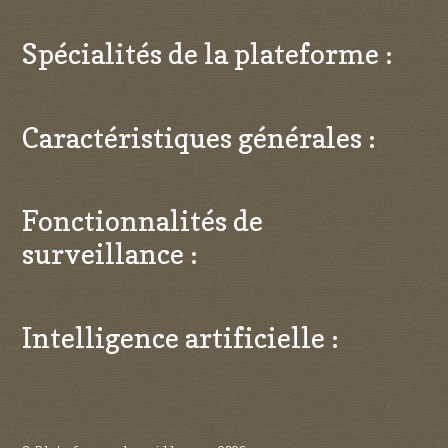
Spécialités de la plateforme :
Caractéristiques générales :
Fonctionnalités de
surveillance :
Intelligence artificielle :