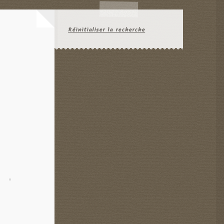
Réinitialiser la recherche