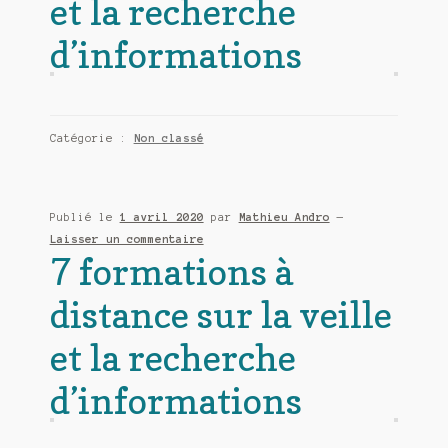
et la recherche
d’informations
Catégorie :
Non classé
Publié le
1 avril 2020
par
Mathieu Andro
—
Laisser un commentaire
7 formations à
distance sur la veille
et la recherche
d’informations