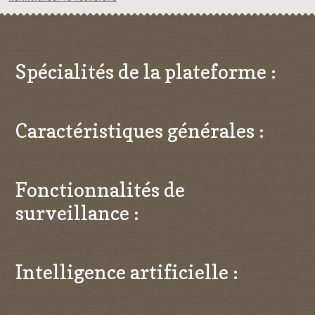
Spécialités de la plateforme :
Caractéristiques générales :
Fonctionnalités de
surveillance :
Intelligence artificielle :