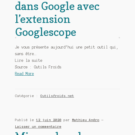
dans Google avec
l’extension
Googlescope
Je vous présente aujourd’hui une petit outil qui,
sans être…
Lire la suite
Source : Outils Froids
Read More
Catégorie :
Outilsfroids.net
Publié le
12 juin 2020
par
Mathieu Andro
—
Laisser un commentaire