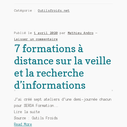
Catégorie :
Outilsfroids.net
Publié le
1 avril 2020
par
Mathieu Andro
—
Laisser un commentaire
7 formations à
distance sur la veille
et la recherche
d’informations
J’ai créé sept ateliers d’une demi-journée chacun
pour SERDA Formation.…
Lire la suite
Source : Outils Froids
Read More