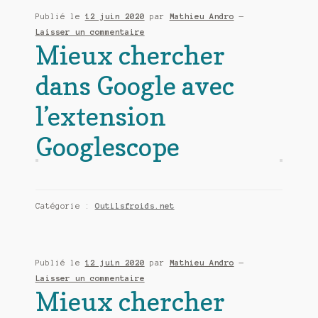
Publié le
12 juin 2020
par
Mathieu Andro
—
Laisser un commentaire
Mieux chercher
dans Google avec
l’extension
Googlescope
Catégorie :
Outilsfroids.net
Publié le
12 juin 2020
par
Mathieu Andro
—
Laisser un commentaire
Mieux chercher