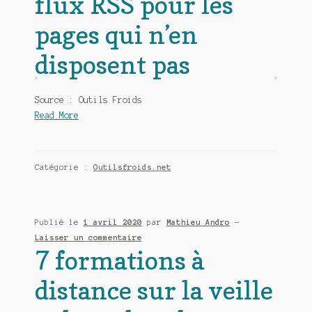
flux RSS pour les
pages qui n’en
disposent pas
Source : Outils Froids
Read More
Catégorie :
Outilsfroids.net
Publié le
1 avril 2020
par
Mathieu Andro
—
Laisser un commentaire
7 formations à
distance sur la veille