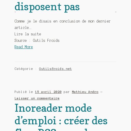
disposent pas
Comme je le disais en conclusion de mon dernier
article…
Lire la suite
Source : Outils Froids
Read More
Catégorie :
Outilsfroids.net
Publié le
15 avril 2020
par
Mathieu Andro
—
Laisser un commentaire
Inoreader mode
d’emploi : créer des